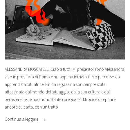
ALESSANDRA MOSCATELLI Ciao a tutt*! Mi presento: sono Alessandra,
vivo in provincia di Como e ho appena iniziato il mio percorso da
apprendista tatuatrice. Fin da ragazzina son sempre stata
affascinata dal mondo del tatuaggio, dalla sua cultura e dal
persistere nel tempo nonostante i pregiudizi. Mi piace disegnare
ancora su carta, con un tratto
“ALESSANDRA
Continua a leggere
MOSCATELLI”