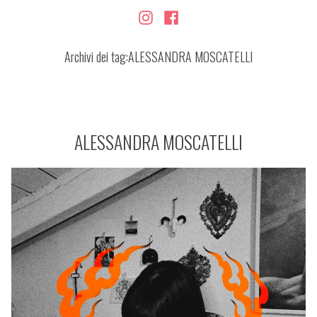
Instagram
Facebook
Archivi dei tag:
ALESSANDRA MOSCATELLI
ALESSANDRA MOSCATELLI